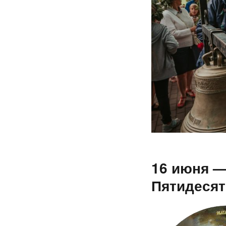
16 июня —
Пятидеся