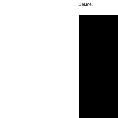
Земле.