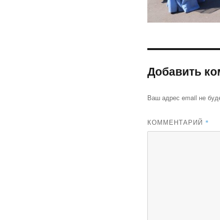
Добавить ко
Ваш адрес email не буд
КОММЕНТАРИЙ
*