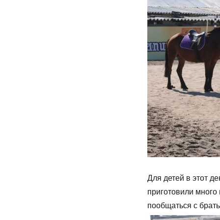
Для детей в этот 
приготовили много 
пообщаться с брат