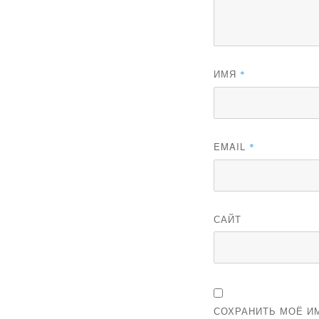
ИМЯ
*
EMAIL
*
САЙТ
СОХРАНИТЬ МОЁ ИМ