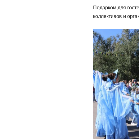
Подарком для госте
коллективов и орга