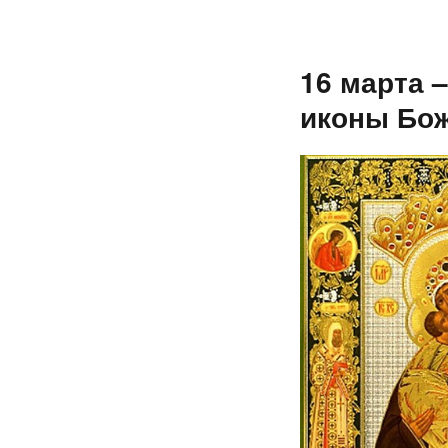
16 марта 
иконы Бо