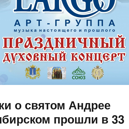
ки о святом Андрее
бирском прошли в 33