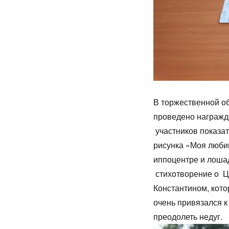
В торжественной об
проведено награжд
участников показат
рисунка «Моя люби
иппоцентре и лоша
стихотворение о Ц
Константином, кото
очень привязался 
преодолеть недуг.