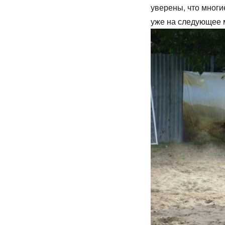
уверены, что многи
уже на следующее 