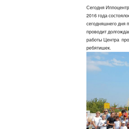
Сегодня Иппоцентру
2016 года состояло
сегодняшнего дня п
проводит долгожда
работы Центра про
ребятишек.