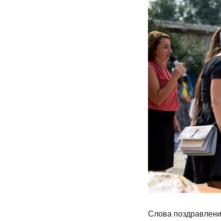
Слова поздравлений