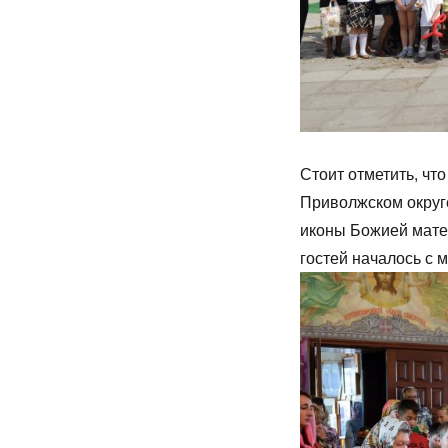
Стоит отметить, чт
Приволжском округе
иконы Божией мате
гостей началось с 