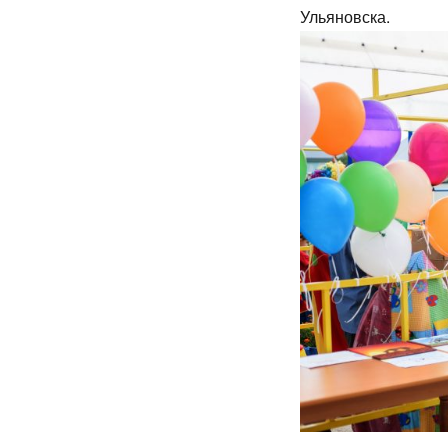
Ульяновска.