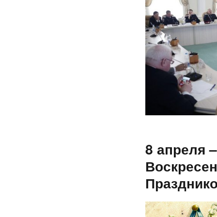
8 апреля 
Воскресен
Празднико