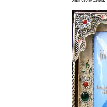
опыт своим детям.