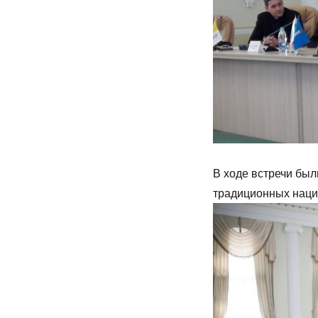
В ходе встречи бы
традиционных наци