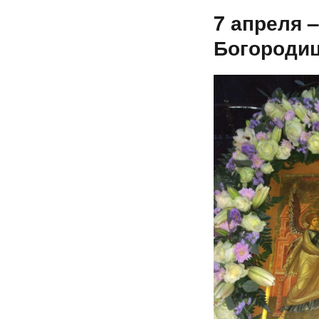
7 апреля 
Богородиц