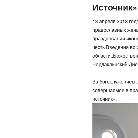
Источник»
13 апреля 2018 год
православных женщ
праздновании икон
честь Введения во 
области..Божестве
Чердаклинский Дио
За богослужением 
совершаемое в пр
источник».