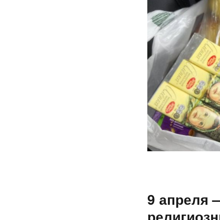
9 апреля 
религиозн