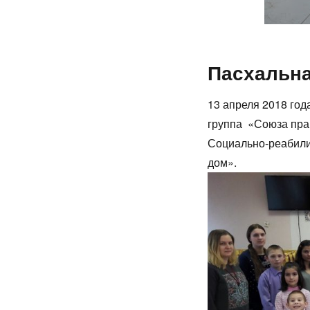
Пасхальна
13 апреля 2018 год
группа «Союза пра
Социально-реабили
дом».