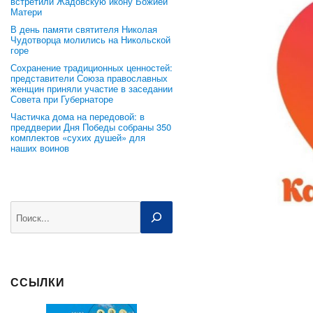
встретили Жадовскую икону Божией
Матери
В день памяти святителя Николая
Чудотворца молились на Никольской
горе
Сохранение традиционных ценностей:
представители Союза православных
женщин приняли участие в заседании
Совета при Губернаторе
Частичка дома на передовой: в
преддверии Дня Победы собраны 350
комплектов «сухих душей» для
наших воинов
Поиск
ССЫЛКИ