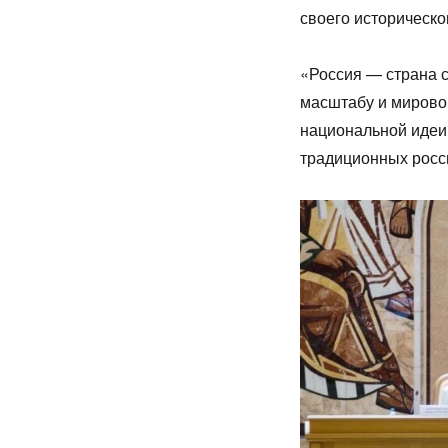
своего историческо
«Россия — страна с
масштабу и мирово
национальной идеи
традиционных росс