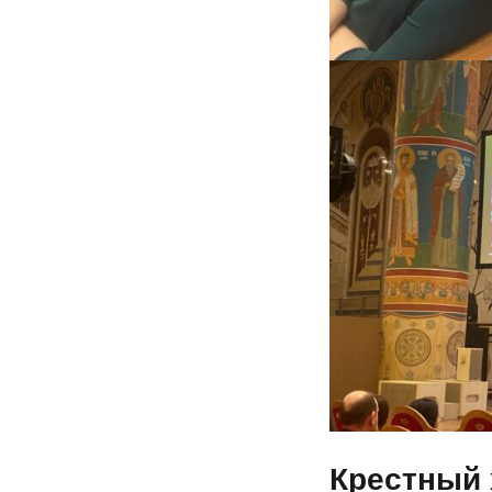
Крестный 