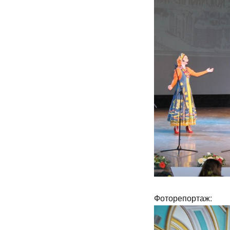
Фоторепортаж: