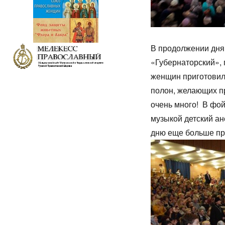
В продолжении дня
«Губернаторский», 
женщин приготовил
полон, желающих п
очень много! В фой
музыкой детский а
дню еще больше пр