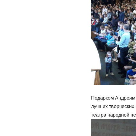
Подарком Андреям 
лучших творческих 
театра народной п