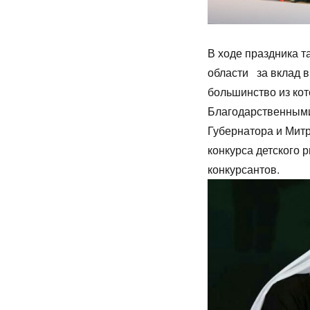
В ходе праздника 
области за вклад в
большинство из ко
Благодарственными
Губернатора и Мит
конкурса детского 
конкурсантов.