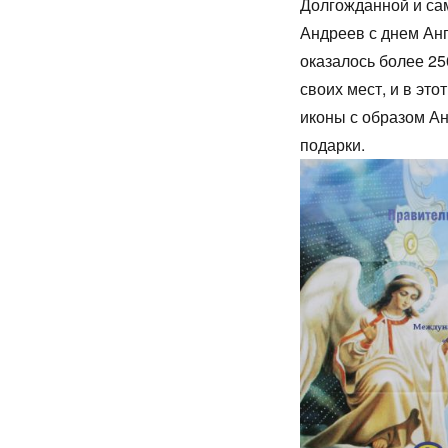
Долгожданной и са
Андреев с днем Анг
оказалось более 25
своих мест, и в эт
иконы с образом Ан
подарки.