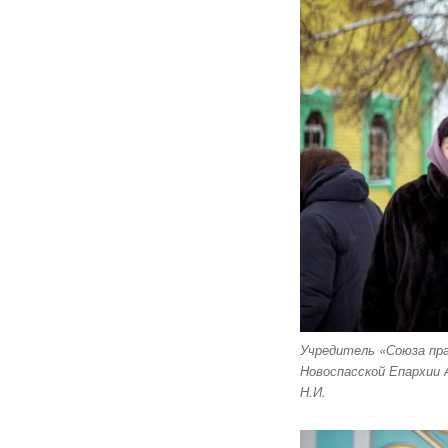
Учредитель «Союза пра
Новоспасской Епархии 
Н.И.