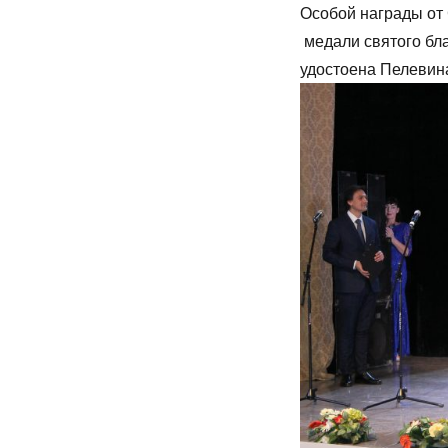
Особой награды от
медали святого бла
удостоена Пелевин