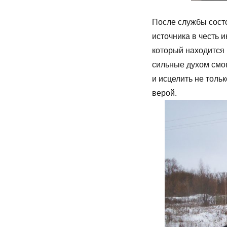
После службы сост
источника в честь 
который находится 
сильные духом смог
и исцелить не тольк
верой.