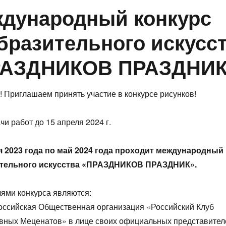
дународный конкурс
бразительного искусс
РАЗДНИКОВ ПРАЗДНИК
 Приглашаем принять участие в конкурсе рисунков!
чи работ до 15 апреля 2024 г.
я 2023 года по май 2024 года проходит международный
ительного искусства «ПРАЗДНИКОВ ПРАЗДНИК».
ями конкурса являются:
ссийская Общественная организация «Российский Клуб
вных Меценатов» в лице своих официальных представител