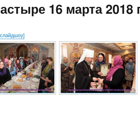
астыре 16 марта 2018 
 слайдшоу]