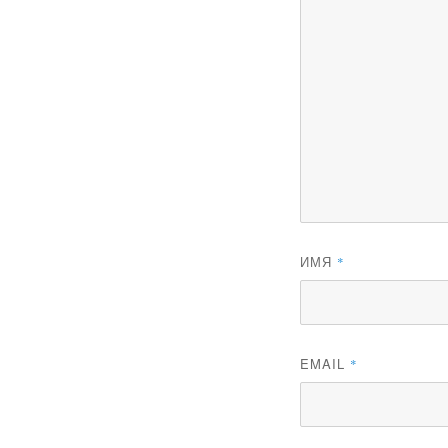
ИМЯ
*
EMAIL
*