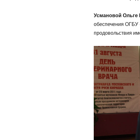
Усмановой Ольге 
обеспечения ОГБУ 
продовольствия им