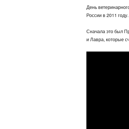
День ветеринарного
России в 2011 году.
Сначала это был П
и Лавра, которые с