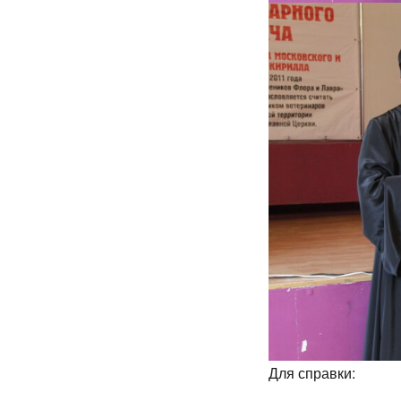
Для справки: