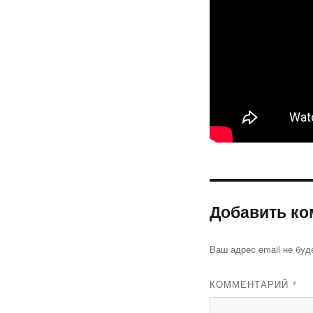
Добавить ко
Ваш адрес email не буд
КОММЕНТАРИЙ
*