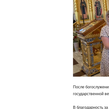
После богослужени
государственной в
В благодарность за