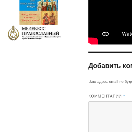
Добавить ко
Ваш адрес email не буд
КОММЕНТАРИЙ
*