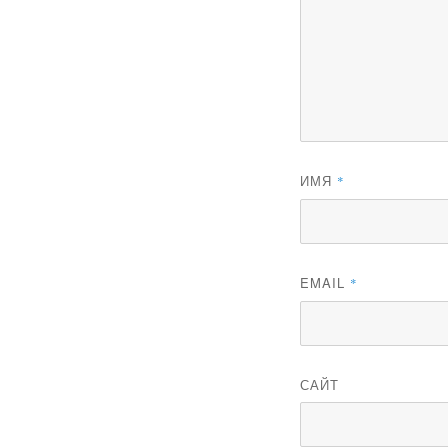
ИМЯ
*
EMAIL
*
САЙТ