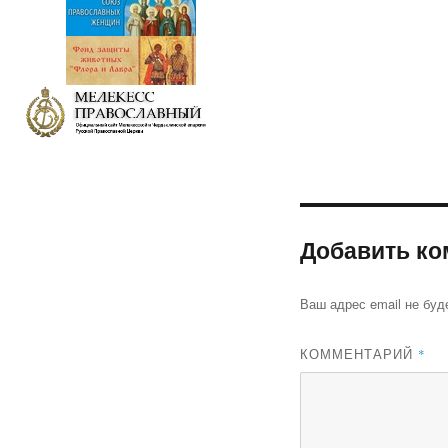
Добавить ко
Ваш адрес email не буд
КОММЕНТАРИЙ
*