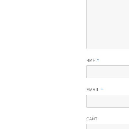
ИМЯ
*
EMAIL
*
САЙТ