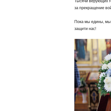
Тысячи верующих г
за прекращение во
Пока мы едины, мы
защити нас!