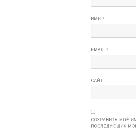
ИМЯ
*
EMAIL
*
САЙТ
СОХРАНИТЬ МОЁ ИМ
ПОСЛЕДУЮЩИХ МО