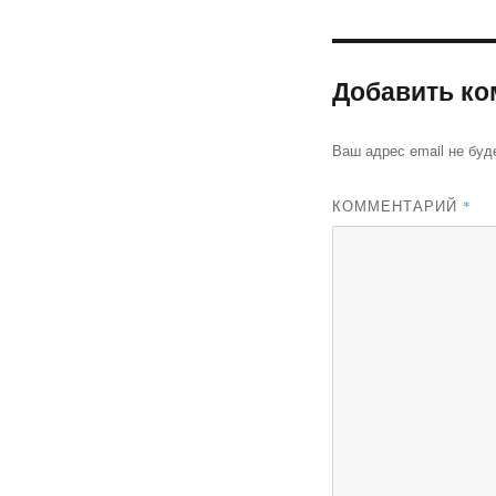
Добавить ко
Ваш адрес email не буд
КОММЕНТАРИЙ
*