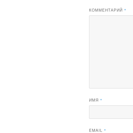
КОММЕНТАРИЙ
*
ИМЯ
*
EMAIL
*