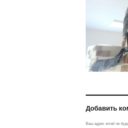
Добавить ко
Ваш адрес email не буд