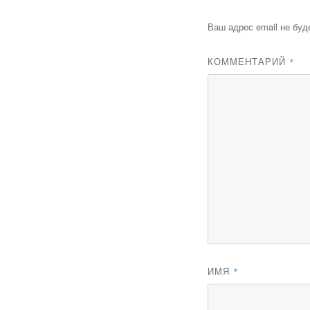
Ваш адрес email не буд
КОММЕНТАРИЙ
*
ИМЯ
*