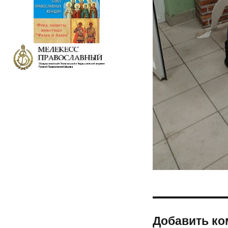
Добавить ко