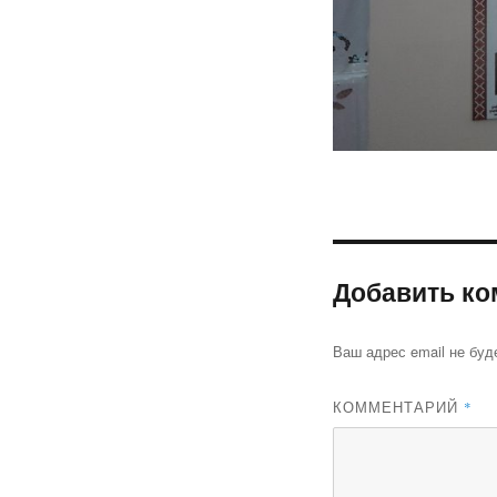
Добавить ко
Ваш адрес email не буд
КОММЕНТАРИЙ
*