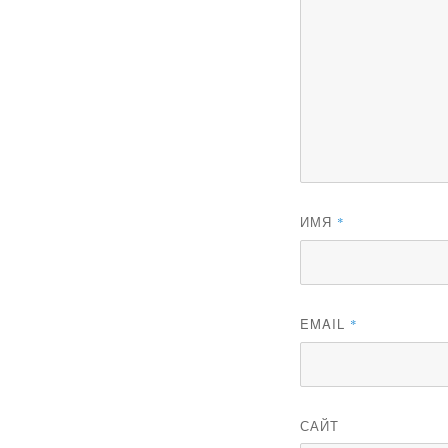
ИМЯ
*
EMAIL
*
САЙТ