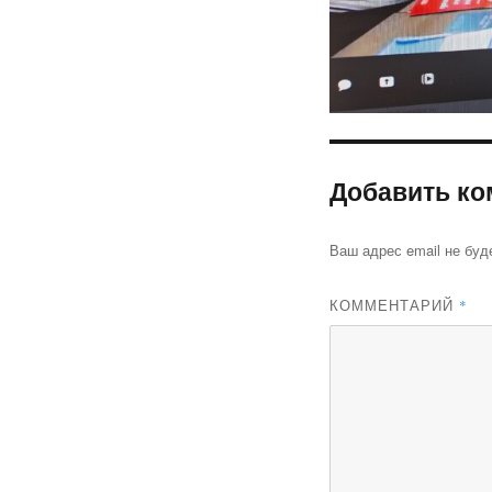
Добавить ко
Ваш адрес email не буд
КОММЕНТАРИЙ
*