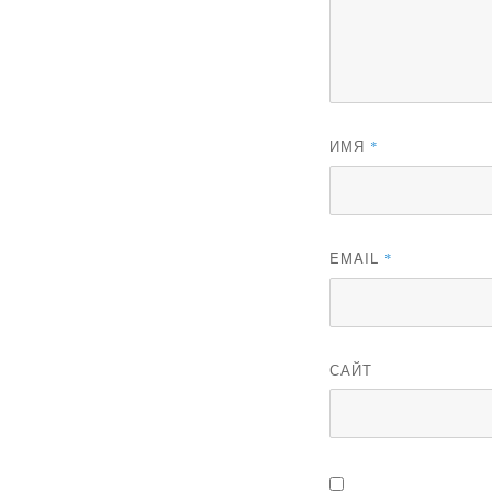
ИМЯ
*
EMAIL
*
САЙТ