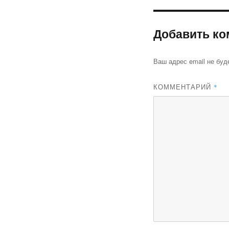
Добавить ко
Ваш адрес email не буд
КОММЕНТАРИЙ
*