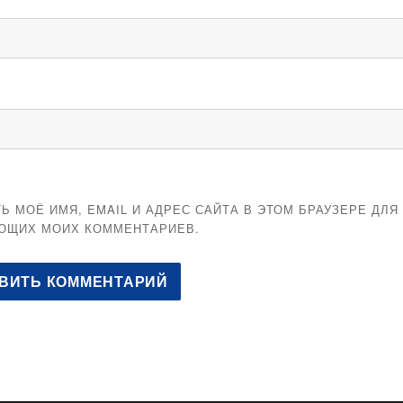
Ь МОЁ ИМЯ, EMAIL И АДРЕС САЙТА В ЭТОМ БРАУЗЕРЕ ДЛЯ
ЮЩИХ МОИХ КОММЕНТАРИЕВ.