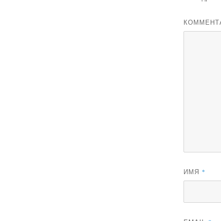
КОММЕНТ
ИМЯ
*