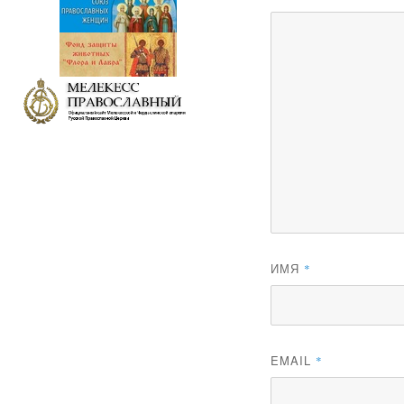
ИМЯ
*
EMAIL
*