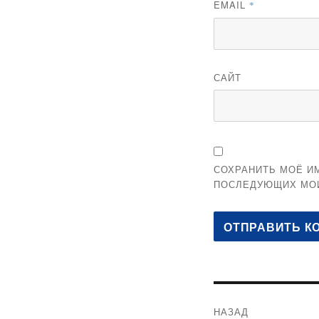
EMAIL
*
САЙТ
СОХРАНИТЬ МОЁ ИМ
ПОСЛЕДУЮЩИХ МО
Навигация
НАЗАД