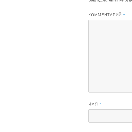
КОММЕНТАРИЙ
*
ИМЯ
*