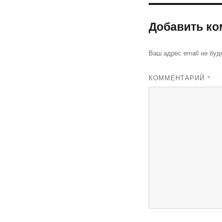
Добавить ко
Ваш адрес email не буд
КОММЕНТАРИЙ
*