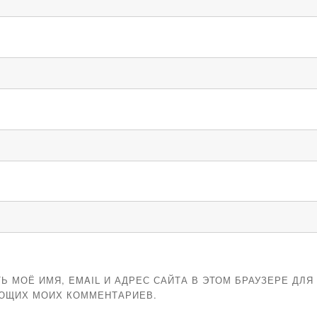
Ь МОЁ ИМЯ, EMAIL И АДРЕС САЙТА В ЭТОМ БРАУЗЕРЕ ДЛЯ
ЮЩИХ МОИХ КОММЕНТАРИЕВ.