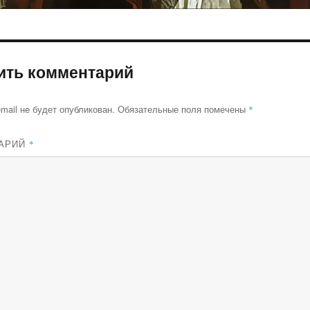
ить комментарий
mail не будет опубликован.
Обязательные поля помечены
*
АРИЙ
*