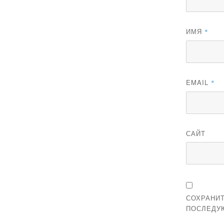
ИМЯ
*
EMAIL
*
САЙТ
СОХРАНИТ
ПОСЛЕДУ