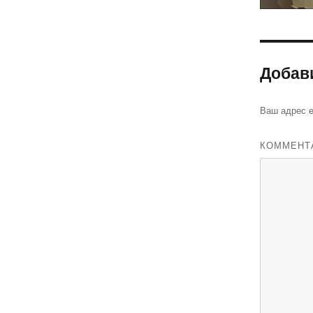
Добав
Ваш адрес e
КОММЕНТ