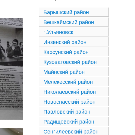
Барышский район
Вешкаймский район
г.Ульяновск
Инзенский район
Карсунский район
Кузоватовский район
Майнский район
Мелекесский район
Николаевский район
Новоспасский район
Павловский район
Радищевский район
Сенгилеевский район