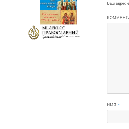
Ваш адрес e
КОММЕНТ
ИМЯ
*