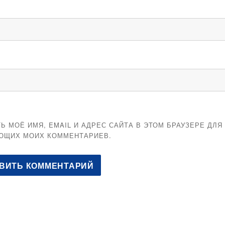
Ь МОЁ ИМЯ, EMAIL И АДРЕС САЙТА В ЭТОМ БРАУЗЕРЕ ДЛЯ
ЮЩИХ МОИХ КОММЕНТАРИЕВ.