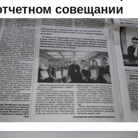
отчетном совещании