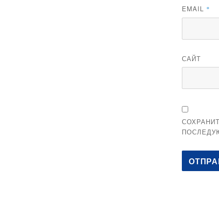
EMAIL
*
САЙТ
СОХРАНИТ
ПОСЛЕДУ