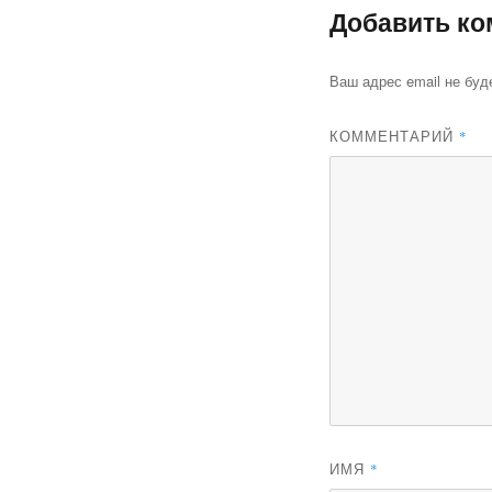
Добавить ко
Ваш адрес email не буд
КОММЕНТАРИЙ
*
ИМЯ
*