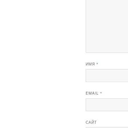
ИМЯ
*
EMAIL
*
САЙТ