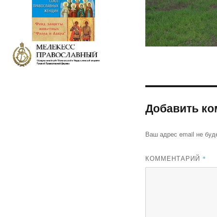
Добавить ко
Ваш адрес email не буд
КОММЕНТАРИЙ
*