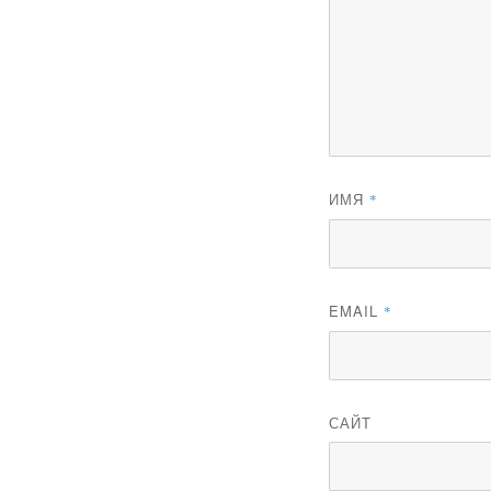
ИМЯ
*
EMAIL
*
САЙТ