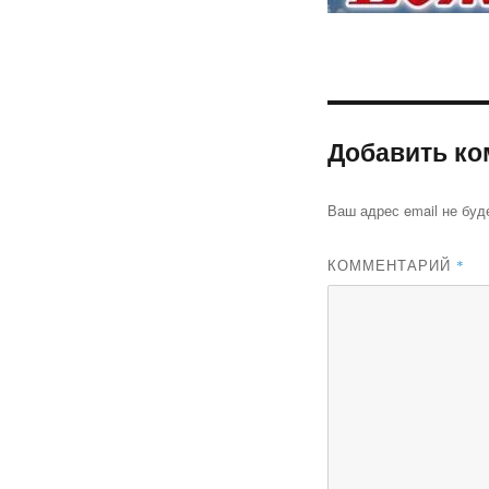
Добавить ко
Ваш адрес email не буд
КОММЕНТАРИЙ
*