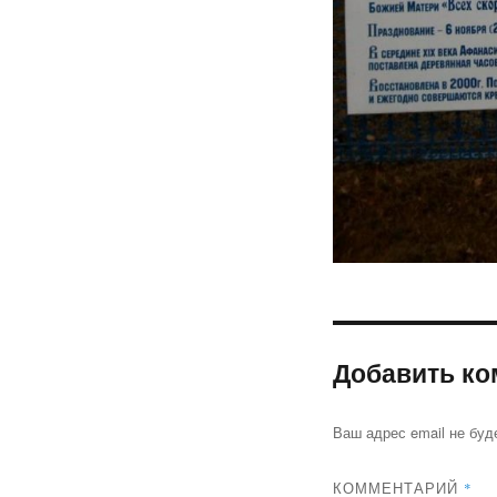
Добавить ко
Ваш адрес email не буд
КОММЕНТАРИЙ
*