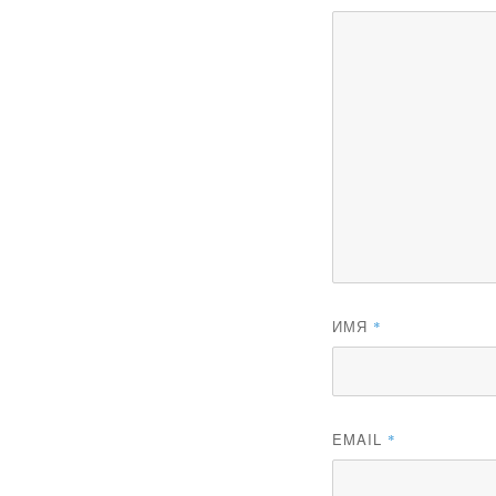
ИМЯ
*
EMAIL
*