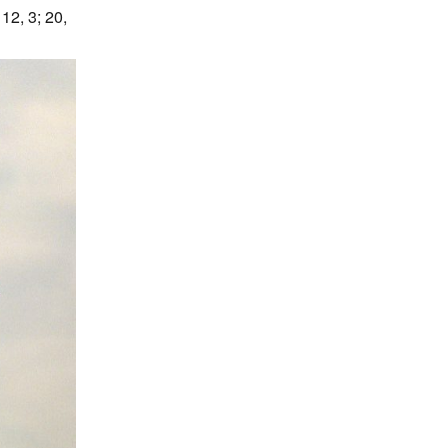
2, 3; 20,