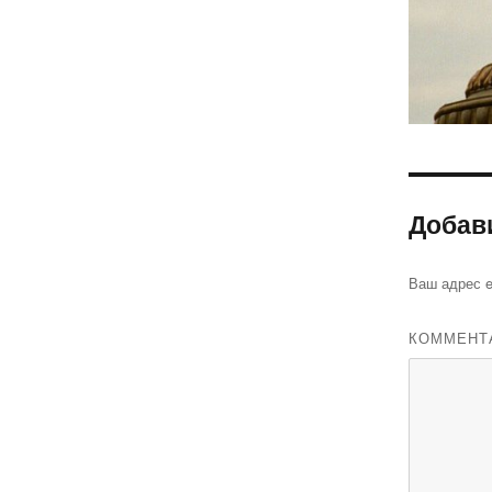
Добав
Ваш адрес e
КОММЕНТ