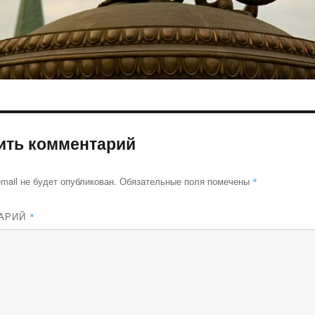
ить комментарий
mail не будет опубликован.
Обязательные поля помечены
*
АРИЙ
*