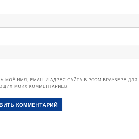
Ь МОЁ ИМЯ, EMAIL И АДРЕС САЙТА В ЭТОМ БРАУЗЕРЕ ДЛЯ
ЮЩИХ МОИХ КОММЕНТАРИЕВ.