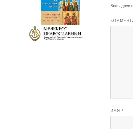
Ваш адрес e
КОММЕНТ
ИМЯ
*