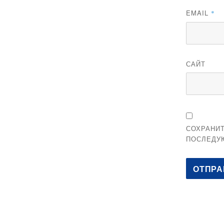
EMAIL
*
САЙТ
СОХРАНИТ
ПОСЛЕДУ