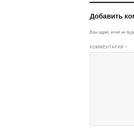
Добавить ко
Ваш адрес email не буд
КОММЕНТАРИЙ
*