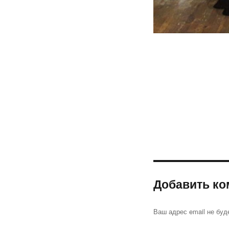
Добавить ко
Ваш адрес email не буд