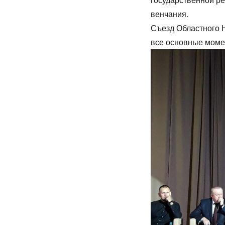
венчания.
Съезд Областного 
все основные моме