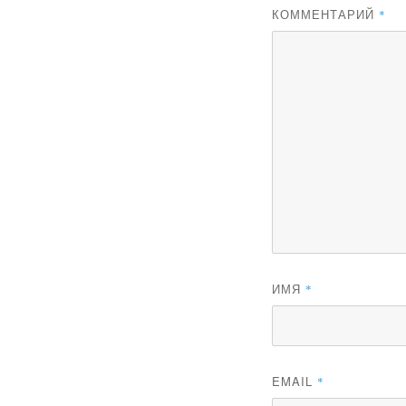
КОММЕНТАРИЙ
*
ИМЯ
*
EMAIL
*